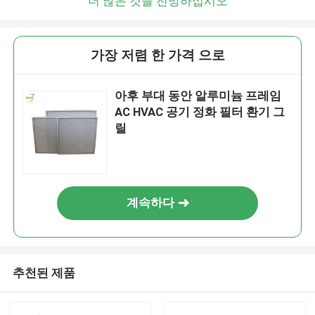
더 많은 것을 전망하십시오
가장 저렴 한 가격 으로
아후 부대 동안 알루미늄 프레임
AC HVAC 공기 정화 필터 환기 그
릴
계속하다
추천된 제품