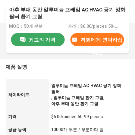
아후 부대 동안 알루미늄 프레임 AC HVAC 공기 정화
필터 환기 그릴
MOQ：50개 부분
가격：$6.00/pieces 50-99 pieces
최고의 가격
저희에게 연락하십
시오
제품 설명
알루미늄 프레임 AC HVAC 공기 정화
필터
하이라이트:
,
알루미늄 프레임 환기 그릴
,
아후 부대 동안 환기 그릴
가격
$6.00/pieces 50-99 pieces
공급 능력
10000개 부분 / 부분마다 달