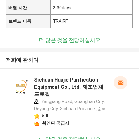
배달 시간
2-30days
브랜드 이름
TRAIRF
더 많은 것을 전망하십시오
저희에 관하여
Sichuan Huajie Purification
Equipment Co., Ltd. 제조업체
프로필
Yangjiang Road, Guanghan City,
Deyang City, Sichuan Province ,중국
5.0
확인된 공급자