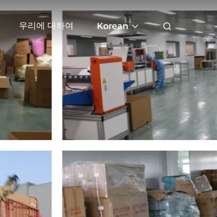
우리에 대하여
Korean